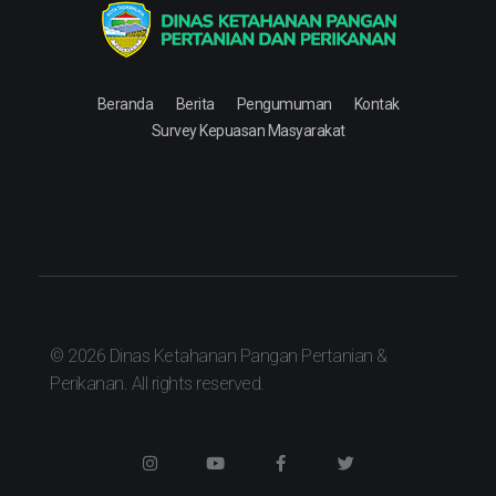
Dinas Ketahanan Pangan Pertanian & Perikanan
Dinas Ketahanan Pangan Pertanian & Perikanan
Beranda
Berita
Pengumuman
Kontak
Survey Kepuasan Masyarakat
© 2026 Dinas Ketahanan Pangan Pertanian &
Perikanan. All rights reserved.