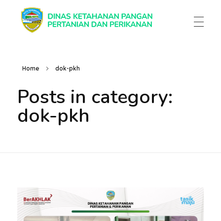
Dinas Ketahanan Pangan Pertanian & Perikanan
Dinas Ketahanan Pangan Pertanian & Perikanan
Home
dok-pkh
Posts in category:
dok-pkh