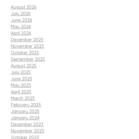
August 2026
July 2026
June 2026
May 2026
April 2026
December 2025
November 2025
October 2025
September 2025
August 2025
July 2025
June 2025
May 2025
April 2025
March 2025
February 2025
January 2025
January 2024
December 2023
November 2023
October 2023