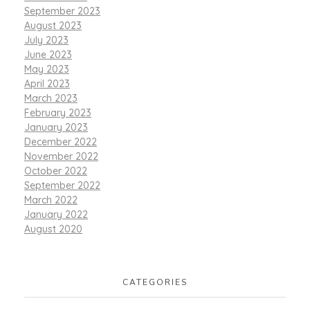
September 2023
August 2023
July 2023
June 2023
May 2023
April 2023
March 2023
February 2023
January 2023
December 2022
November 2022
October 2022
September 2022
March 2022
January 2022
August 2020
CATEGORIES