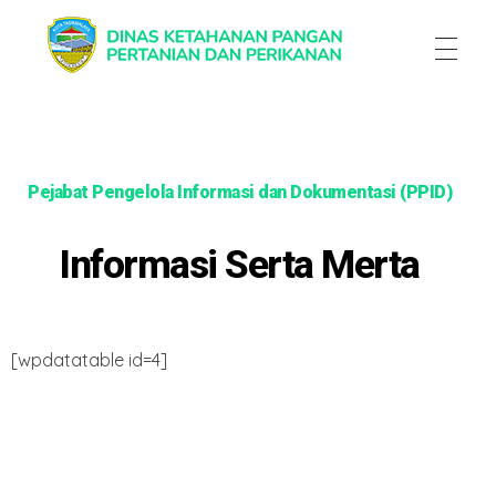
Dinas Ketahanan Pangan Pertanian & Perikanan
Dinas Ketahanan Pangan Pertanian & Perikanan
Pejabat Pengelola Informasi dan Dokumentasi (PPID)
Informasi Serta Merta
[wpdatatable id=4]