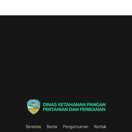
Dinas Ketahanan Pangan Pertanian & Perikanan
Dinas Ketahanan Pangan Pertanian & Perikanan
Beranda
Berita
Pengumuman
Kontak