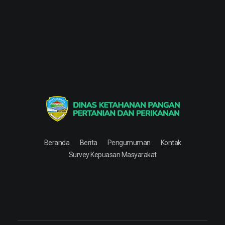
Dinas Ketahanan Pangan Pertanian & Perikanan
Dinas Ketahanan Pangan Pertanian & Perikanan
Beranda
Berita
Pengumuman
Kontak
Survey Kepuasan Masyarakat