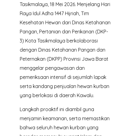
Tasikmalaya, 18 Mei 2026. Menjelang Hari
Raya Idul Adha 1447 Hijriah, Tim
Kesehatan Hewan dari Dinas Ketahanan
Pangan, Pertanian dan Perikanan (DKP-
3) Kota Tasikmalaya berkolaborasi
dengan Dinas Ketahanan Pangan dan
Peternakan (DKPP) Provinsi Jawa Barat
menggelar pengawasan dan
pemeriksaan intensif di sejumlah lapak
serta kandang penjualan hewan kurban
yang berlokasi di daerah Kawalu.
Langkah proaktif ini diambil guna
menjamin keamanan, serta memastikan
bahwa seluruh hewan kurban yang