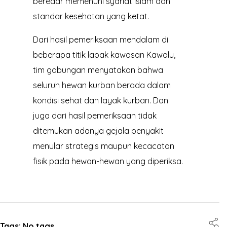
beredar memenuhi syariat Islam dan
standar kesehatan yang ketat.
Dari hasil pemeriksaan mendalam di
beberapa titik lapak kawasan Kawalu,
tim gabungan menyatakan bahwa
seluruh hewan kurban berada dalam
kondisi sehat dan layak kurban. Dan
juga dari hasil pemeriksaan tidak
ditemukan adanya gejala penyakit
menular strategis maupun kecacatan
fisik pada hewan-hewan yang diperiksa.
Tags: No tags