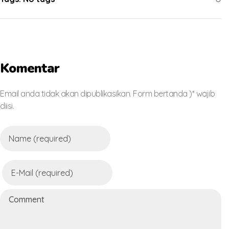
Komentar
Email anda tidak akan dipublikasikan. Form bertanda )* wajib
diisi.