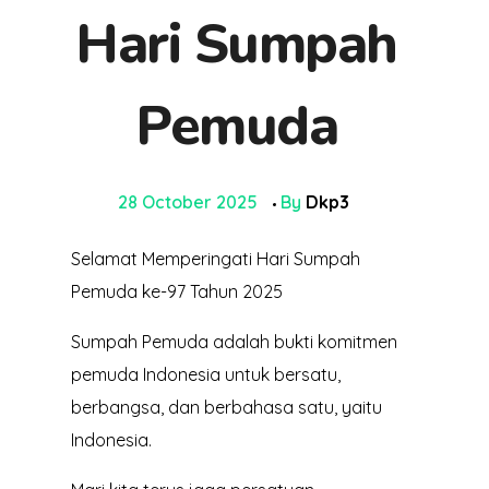
Hari Sumpah
Pemuda
28 October 2025
By
Dkp3
Selamat Memperingati Hari Sumpah
Pemuda ke-97 Tahun 2025
Sumpah Pemuda adalah bukti komitmen
pemuda Indonesia untuk bersatu,
berbangsa, dan berbahasa satu, yaitu
Indonesia.