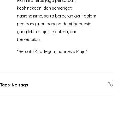
Mari kita terus jaga persatuan,
kebhinekaan, dan semangat
nasionalisme, serta berperan aktif dalam
pembangunan bangsa demi Indonesia
yang lebih maju, sejahtera, dan
berkeadilan.
“Bersatu Kita Teguh, Indonesia Maju.”
Tags: No tags