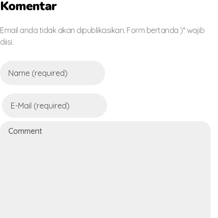
Komentar
Email anda tidak akan dipublikasikan. Form bertanda )* wajib
diisi.