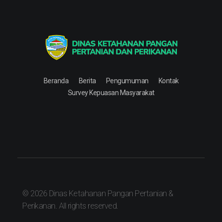
Dinas Ketahanan Pangan Pertanian & Perikanan
Dinas Ketahanan Pangan Pertanian & Perikanan
Beranda
Berita
Pengumuman
Kontak
Survey Kepuasan Masyarakat
© 2026 Dinas Ketahanan Pangan Pertanian &
Perikanan. All rights reserved.