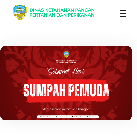
Dinas Ketahanan Pangan Pertanian & Perikanan
Dinas Ketahanan Pangan Pertanian & Perikanan