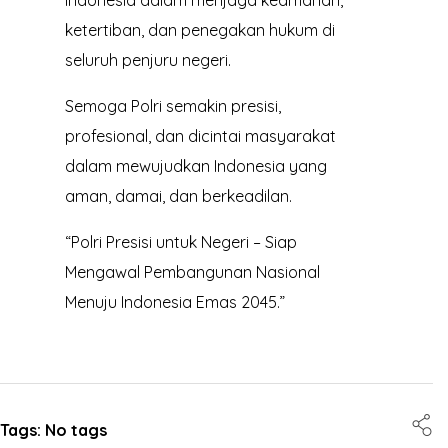
Indonesia dalam menjaga keamanan,
ketertiban, dan penegakan hukum di
seluruh penjuru negeri.
Semoga Polri semakin presisi,
profesional, dan dicintai masyarakat
dalam mewujudkan Indonesia yang
aman, damai, dan berkeadilan.
“Polri Presisi untuk Negeri – Siap
Mengawal Pembangunan Nasional
Menuju Indonesia Emas 2045.”
Tags: No tags