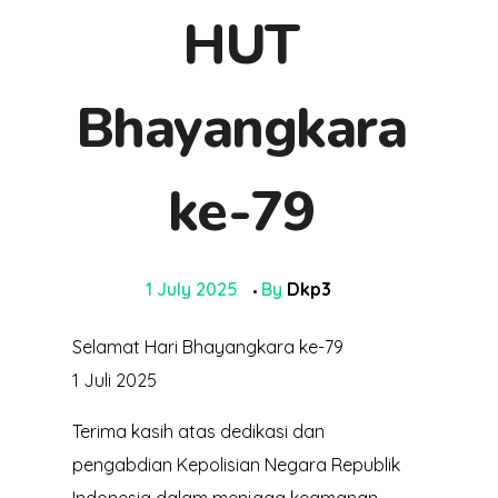
HUT
Bhayangkara
ke-79
1 July 2025
By
Dkp3
Selamat Hari Bhayangkara ke-79
1 Juli 2025
Terima kasih atas dedikasi dan
pengabdian Kepolisian Negara Republik