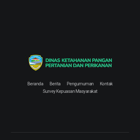
Dinas Ketahanan Pangan Pertanian & Perikanan
Dinas Ketahanan Pangan Pertanian & Perikanan
Beranda
Berita
Pengumuman
Kontak
Survey Kepuasan Masyarakat