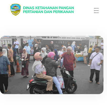
Dinas Ketahanan Pangan Pertanian & Perikanan
Dinas Ketahanan Pangan Pertanian & Perikanan