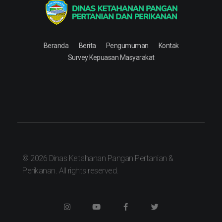
Dinas Ketahanan Pangan Pertanian & Perikanan
Dinas Ketahanan Pangan Pertanian & Perikanan
Beranda
Berita
Pengumuman
Kontak
Survey Kepuasan Masyarakat
© 2026 Dinas Ketahanan Pangan Pertanian &
Perikanan. All rights reserved.