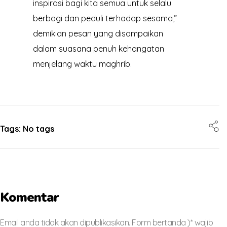
inspirasi bagi kita semua untuk selalu
berbagi dan peduli terhadap sesama,”
demikian pesan yang disampaikan
dalam suasana penuh kehangatan
menjelang waktu maghrib.
Tags: No tags
Komentar
Email anda tidak akan dipublikasikan. Form bertanda )* wajib