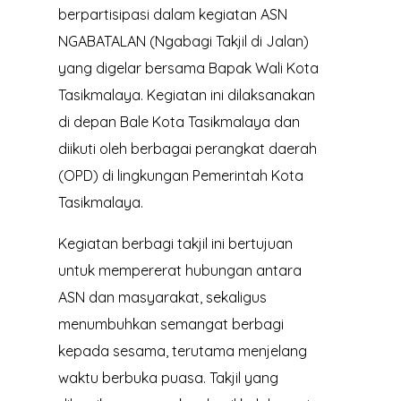
berpartisipasi dalam kegiatan ASN
NGABATALAN (Ngabagi Takjil di Jalan)
yang digelar bersama Bapak Wali Kota
Tasikmalaya. Kegiatan ini dilaksanakan
di depan Bale Kota Tasikmalaya dan
diikuti oleh berbagai perangkat daerah
(OPD) di lingkungan Pemerintah Kota
Tasikmalaya.
Kegiatan berbagi takjil ini bertujuan
untuk mempererat hubungan antara
ASN dan masyarakat, sekaligus
menumbuhkan semangat berbagi
kepada sesama, terutama menjelang
waktu berbuka puasa. Takjil yang