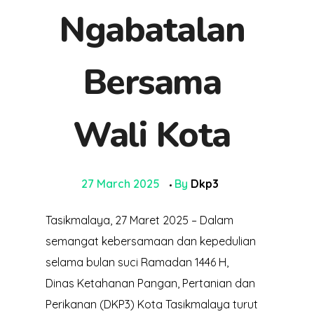
Ngabatalan
Bersama
Wali Kota
27 March 2025
By
Dkp3
Tasikmalaya, 27 Maret 2025 – Dalam
semangat kebersamaan dan kepedulian
selama bulan suci Ramadan 1446 H,
Dinas Ketahanan Pangan, Pertanian dan
Perikanan (DKP3) Kota Tasikmalaya turut