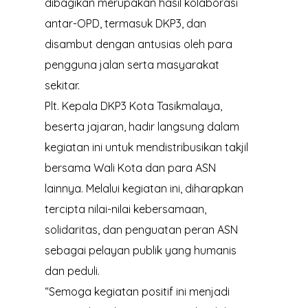
dibagikan merupakan hasil kolaborasi
antar-OPD, termasuk DKP3, dan
disambut dengan antusias oleh para
pengguna jalan serta masyarakat
sekitar.
Plt. Kepala DKP3 Kota Tasikmalaya,
beserta jajaran, hadir langsung dalam
kegiatan ini untuk mendistribusikan takjil
bersama Wali Kota dan para ASN
lainnya. Melalui kegiatan ini, diharapkan
tercipta nilai-nilai kebersamaan,
solidaritas, dan penguatan peran ASN
sebagai pelayan publik yang humanis
dan peduli.
“Semoga kegiatan positif ini menjadi