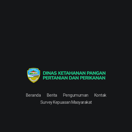
Dinas Ketahanan Pangan Pertanian & Perikanan
Dinas Ketahanan Pangan Pertanian & Perikanan
Beranda
Berita
Pengumuman
Kontak
Survey Kepuasan Masyarakat