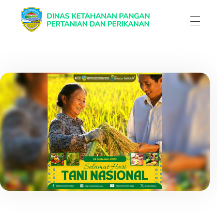
Dinas Ketahanan Pangan Pertanian & Perikanan
Dinas Ketahanan Pangan Pertanian & Perikanan