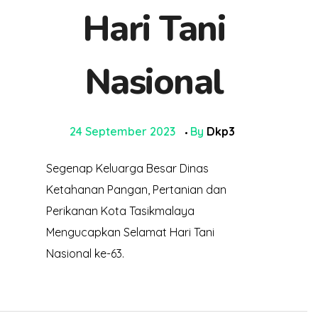
Hari Tani
Nasional
24 September 2023
By
Dkp3
Segenap Keluarga Besar Dinas
Ketahanan Pangan, Pertanian dan
Perikanan Kota Tasikmalaya
Mengucapkan Selamat Hari Tani
Nasional ke-63.