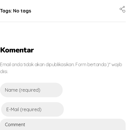
Tags: No tags
Komentar
Email anda tidak akan dipublikasikan. Form bertanda )* wajib
diisi.