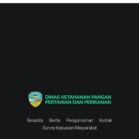
Dinas Ketahanan Pangan Pertanian & Perikanan
Dinas Ketahanan Pangan Pertanian & Perikanan
Beranda
Berita
Pengumuman
Kontak
Survey Kepuasan Masyarakat