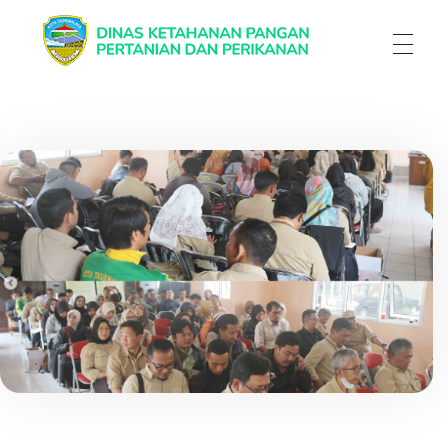
Dinas Ketahanan Pangan Pertanian & Perikanan
Dinas Ketahanan Pangan Pertanian & Perikanan