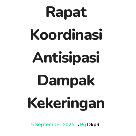
Rapat
Koordinasi
Antisipasi
Dampak
Kekeringan
5 September 2023
By
Dkp3