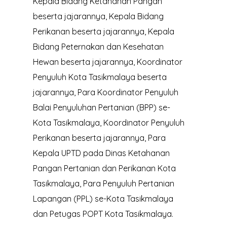
Kepala Bidang Ketahanan Pangan
beserta jajarannya, Kepala Bidang
Perikanan beserta jajarannya, Kepala
Bidang Peternakan dan Kesehatan
Hewan beserta jajarannya, Koordinator
Penyuluh Kota Tasikmalaya beserta
jajarannya, Para Koordinator Penyuluh
Balai Penyuluhan Pertanian (BPP) se-
Kota Tasikmalaya, Koordinator Penyuluh
Perikanan beserta jajarannya, Para
Kepala UPTD pada Dinas Ketahanan
Pangan Pertanian dan Perikanan Kota
Tasikmalaya, Para Penyuluh Pertanian
Lapangan (PPL) se-Kota Tasikmalaya
dan Petugas POPT Kota Tasikmalaya.