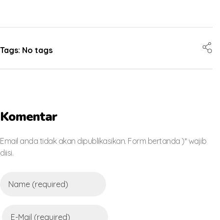
Tags: No tags
Komentar
Email anda tidak akan dipublikasikan. Form bertanda )* wajib
diisi.