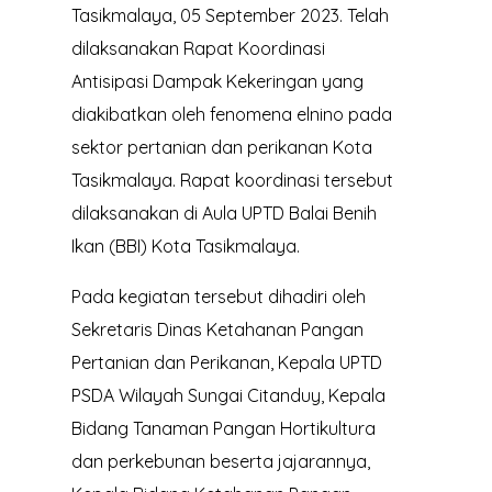
Tasikmalaya, 05 September 2023. Telah
dilaksanakan Rapat Koordinasi
Antisipasi Dampak Kekeringan yang
diakibatkan oleh fenomena elnino pada
sektor pertanian dan perikanan Kota
Tasikmalaya. Rapat koordinasi tersebut
dilaksanakan di Aula UPTD Balai Benih
Ikan (BBI) Kota Tasikmalaya.
Pada kegiatan tersebut dihadiri oleh
Sekretaris Dinas Ketahanan Pangan
Pertanian dan Perikanan, Kepala UPTD
PSDA Wilayah Sungai Citanduy, Kepala
Bidang Tanaman Pangan Hortikultura
dan perkebunan
beserta jajarannya,