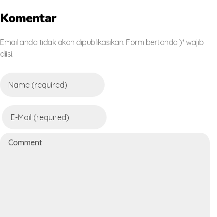
Komentar
Email anda tidak akan dipublikasikan. Form bertanda )* wajib
diisi.