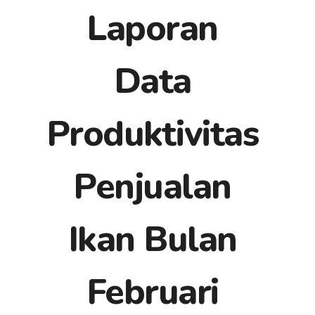
Laporan
Data
Produktivitas
Penjualan
Ikan Bulan
Februari