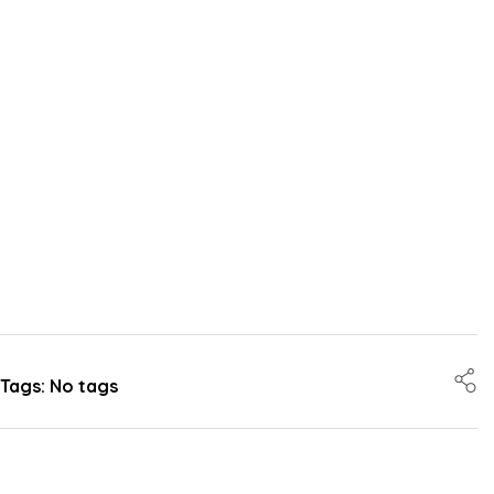
Tags: No tags