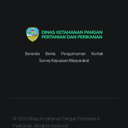
Dinas Ketahanan Pangan Pertanian & Perikanan
Dinas Ketahanan Pangan Pertanian & Perikanan
Beranda
Berita
Pengumuman
Kontak
Survey Kepuasan Masyarakat
© 2026 Dinas Ketahanan Pangan Pertanian &
Perikanan. All rights reserved.