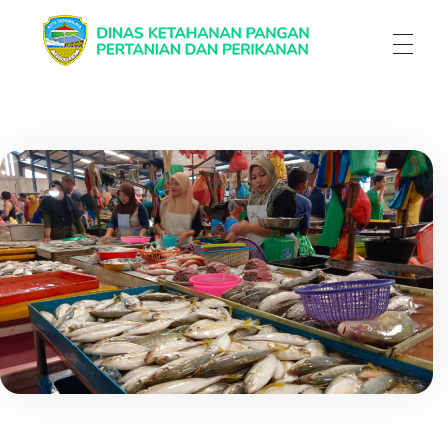
Dinas Ketahanan Pangan Pertanian & Perikanan
Dinas Ketahanan Pangan Pertanian & Perikanan